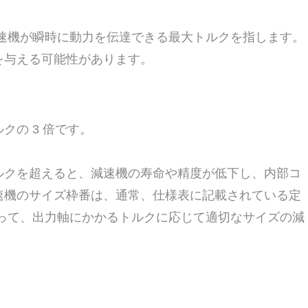
速機が瞬時に動力を伝達できる最大トルクを指します。
を与える可能性があります。
の 3 倍です。
ルクを超えると、減速機の寿命や精度が低下し、内部コ
速機のサイズ枠番は、通常、仕様表に記載されている定
って、出力軸にかかるトルクに応じて適切なサイズの減