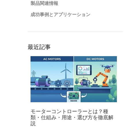
製品関連情報
成功事例とアプリケーション
最近記事
モーターコントローラーとは？種
類・仕組み・用途・選び方を徹底解
説