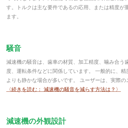
す。トルクは主な要件であるの応用、または精度が
ます。
騒音
減速機の騒音は、歯車の材質、加工精度、噛み合う
度、運転条件などに関係しています。 一般的に、精
よりも静かな場合が多いです。 ユーザーは、実際の
〈続きを読む： 減速機の騒音を減らす方法は？〉
減速機の外観設計