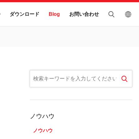
ダウンロード
お問い合わせ
Q
Blog
ノウハウ
ノウハウ