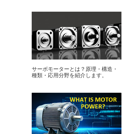
サーボモーターとは？原理・構造・
種類・応用分野を紹介します。