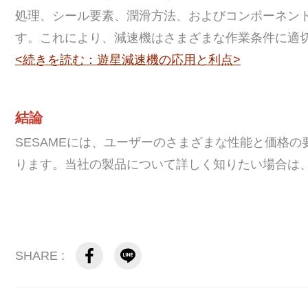
処理、シール要素、潤滑方法、およびコンポーネン
す。これにより、減速機はさまざまな作業条件に適
<続きを読む：遊星減速機の応用と利点>
結論
SESAMEには、ユーザーのさまざまな性能と価格
ります。当社の製品について詳しく知りたい場合は
SHARE :