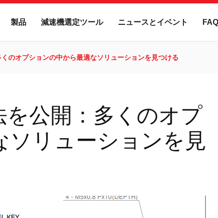
製品
減速機選定ツール
ニュースとイベント
FA
多くのオプションの中から最適なソリューションを見つける
法を公開：多くのオプ
なソリューションを見