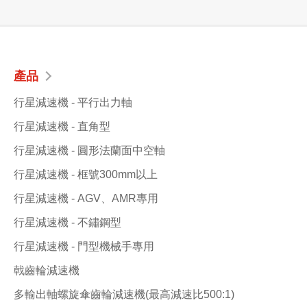
產品
行星減速機 - 平行出力軸
行星減速機 - 直角型
行星減速機 - 圓形法蘭面中空軸
行星減速機 - 框號300mm以上
行星減速機 - AGV、AMR專用
行星減速機 - 不鏽鋼型
行星減速機 - 門型機械手專用
戟齒輪減速機
多輸出軸螺旋傘齒輪減速機(最高減速比500:1)