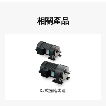
相關產品
臥式齒輪馬達