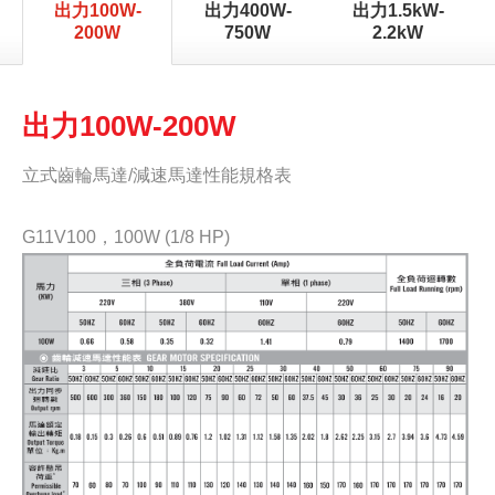
出力100W-
出力400W-
出力1.5kW-
200W
750W
2.2kW
出力100W-200W
立式齒輪馬達/減速馬達性能規格表
G11V100，100W (1/8 HP)