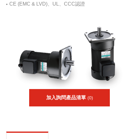
CE (EMC & LVD)、UL、CCC認證
加入詢問產品清單
(0)