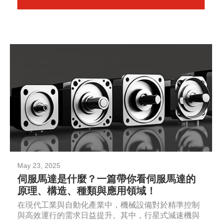
May 23, 2025
伺服馬達是什麼？一篇帶你看伺服馬達的
原理、構造、種類與應用領域！
在現代工業與自動化產業中，機械設備對於精準控制
與高效運行的需求日益提升。其中，行星式減速機與