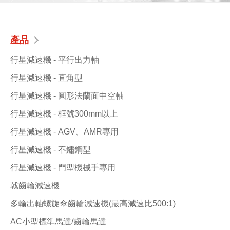
產品
行星減速機 - 平行出力軸
行星減速機 - 直角型
行星減速機 - 圓形法蘭面中空軸
行星減速機 - 框號300mm以上
行星減速機 - AGV、AMR專用
行星減速機 - 不鏽鋼型
行星減速機 - 門型機械手專用
戟齒輪減速機
多輸出軸螺旋傘齒輪減速機(最高減速比500:1)
AC小型標準馬達/齒輪馬達