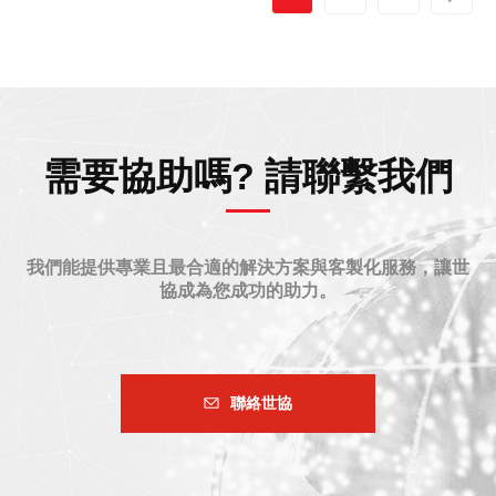
需要協助嗎? 請聯繫我們
我們能提供專業且最合適的解決方案與客製化服務，讓世
協成為您成功的助力。
聯絡世協