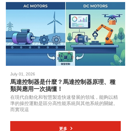
July 01, 2026
馬達控制器是什麼？馬達控制器原理、種
類與應用一次搞懂！
在現代自動化和智慧製造快速發展的領域，能夠以精
準的操控運動是區分高性能系統與其他系統的關鍵。
而實現這
更多