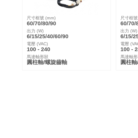
尺寸框號 (mm)
尺寸框號 
60/70/80/90
60/70/
出力 (W)
出力 (W)
6/15/25/40/60/90
6/15/2
電壓 (VAC)
電壓 (VA
100 - 240
100 - 
馬達軸形狀
馬達軸形
圓柱軸/螺旋齒軸
圓柱軸