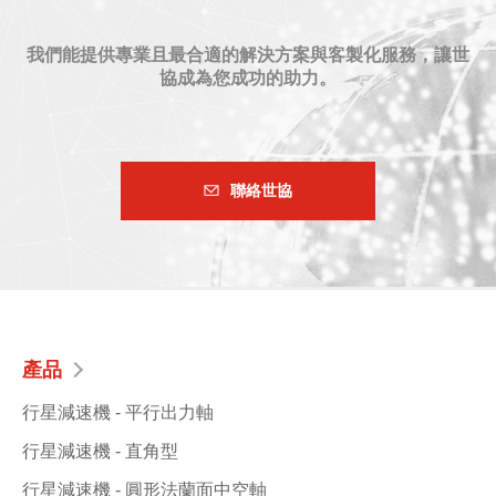
我們能提供專業且最合適的解決方案與客製化服務，讓世
協成為您成功的助力。
聯絡世協
產品
行星減速機 - 平行出力軸
行星減速機 - 直角型
行星減速機 - 圓形法蘭面中空軸