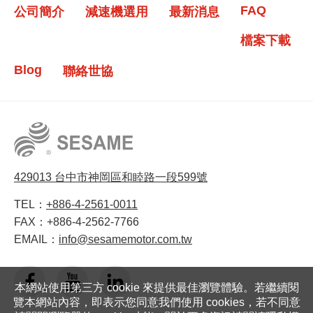
FAQ
公司簡介
減速機選用
最新消息
檔案下載
Blog
聯絡世協
429013 台中市神岡區和睦路一段599號
TEL：
+886-4-2561-0011
FAX：
+886-4-2562-7766
EMAIL：
info@sesamemotor.com.tw
本網站使用第三方 cookie 來提供最佳瀏覽體驗。若繼續閱
覽本網站內容，即表示您同意我們使用 cookies，若不同意