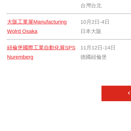
台灣台北
大阪工業展Manufacturing
10月2日-4日
Wolrd Osaka
日本大阪
紐倫堡國際工業自動化展SPS
11月12日-14日
Nuremberg
德國紐倫堡