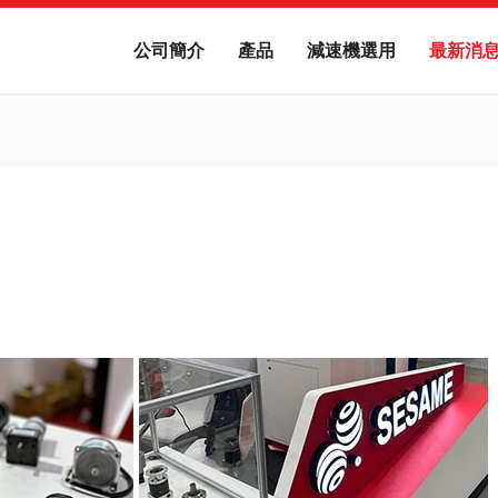
公司簡介
產品
減速機選用
最新消