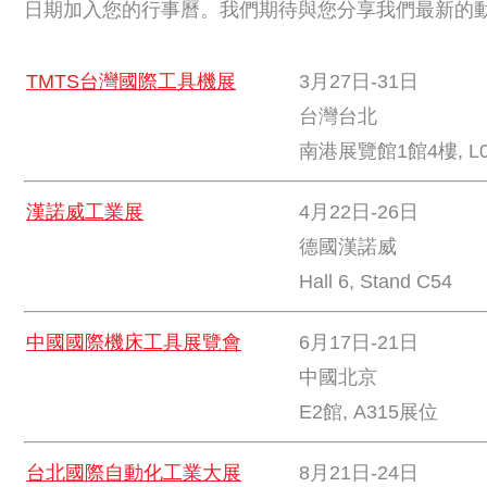
日期加入您的行事曆。我們期待與您分享我們最新的
TMTS台灣國際工具機展
3月27日-31日
台灣台北
南港展覽館1館4樓, L
漢諾威工業展
4月22日-26日
德國漢諾威
Hall 6, Stand C54
中國國際機床工具展覽會
6月17日-21日
中國北京
E2館, A315展位
台北國際自動化工業大展
8月21日-24日