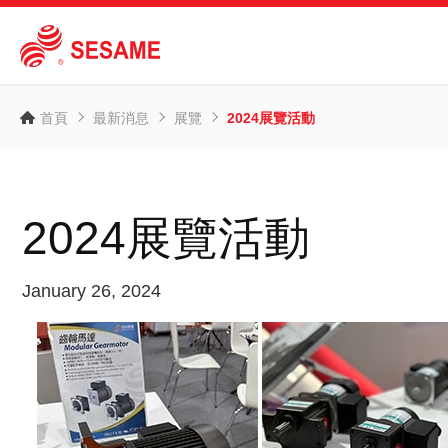
首頁
最新消息
展覽
2024展覽活動
2024展覽活動
January 26, 2024