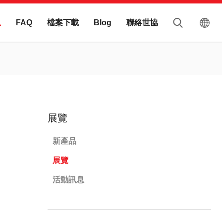
息
檔案下載
聯絡世協
FAQ
Blog
展覽
新產品
展覽
活動訊息