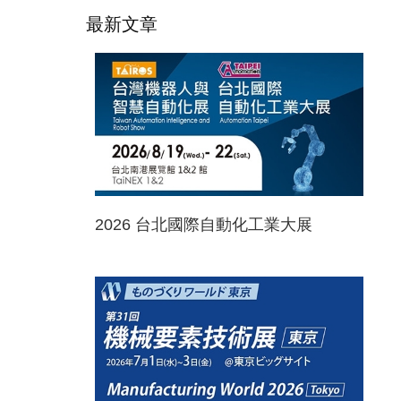
最新文章
2026 台北國際自動化工業大展