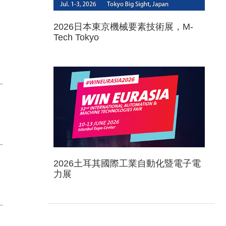
2026日本東京機械要素技術展，M-
Tech Tokyo
2026土耳其國際工業自動化暨電子電
力展