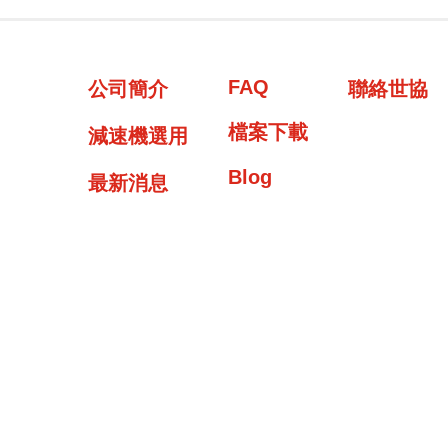
FAQ
公司簡介
聯絡世協
檔案下載
減速機選用
Blog
最新消息