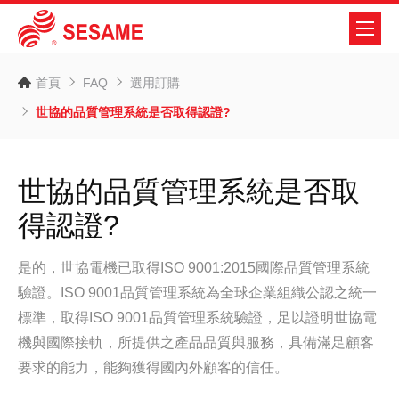
首頁
FAQ
選用訂購
世協的品質管理系統是否取得認證?
世協的品質管理系統是否取
得認證?
是的，世協電機已取得ISO 9001:2015國際品質管理系統
驗證。ISO 9001品質管理系統為全球企業組織公認之統一
標準，取得ISO 9001品質管理系統驗證，足以證明世協電
機與國際接軌，所提供之產品品質與服務，具備滿足顧客
要求的能力，能夠獲得國內外顧客的信任。