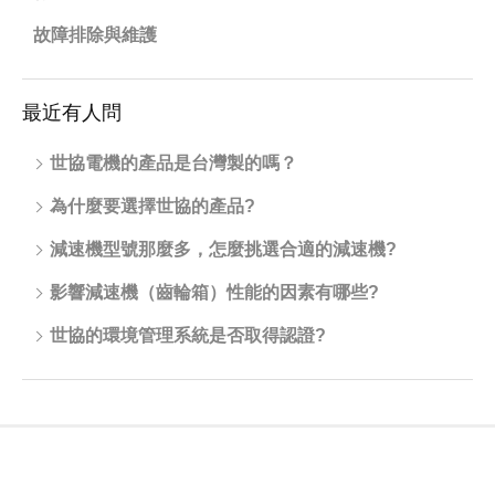
故障排除與維護
最近有人問
世協電機的產品是台灣製的嗎？
為什麼要選擇世協的產品?
減速機型號那麼多，怎麼挑選合適的減速機?
影響減速機（齒輪箱）性能的因素有哪些?
世協的環境管理系統是否取得認證?