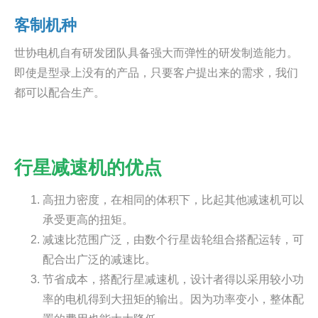
客制机种
世协电机自有研发团队具备强大而弹性的研发制造能力。
即使是型录上没有的产品，只要客户提出来的需求，我们
都可以配合生产。
行星减速机的优点
高扭力密度，在相同的体积下，比起其他减速机可以
承受更高的扭矩。
减速比范围广泛，由数个行星齿轮组合搭配运转，可
配合出广泛的减速比。
节省成本，搭配行星减速机，设计者得以采用较小功
率的电机得到大扭矩的输出。因为功率变小，整体配