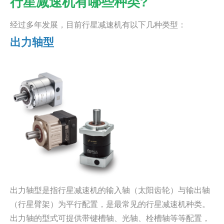
行星减速机有哪些种类?
经过多年发展，目前行星减速机有以下几种类型：
出力轴型
出力轴型是指行星减速机的输入轴（太阳齿轮）与输出轴
（行星臂架）为平行配置，是最常见的行星减速机种类。
出力轴的型式可提供带键槽轴、光轴、栓槽轴等等配置，