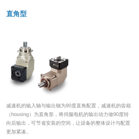
直角型
减速机的输入轴与输出轴为90度直角配置，减速机的齿箱
（housing）为直角形，将伺服电机的输出动力做90度转
向后输出，可节省安装的空间，让设备的整体设计与配置
更加紧凑。