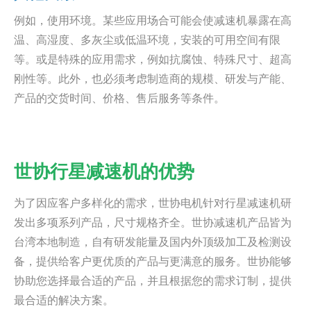
例如，使用环境。某些应用场合可能会使减速机暴露在高
温、高湿度、多灰尘或低温环境，安装的可用空间有限
等。或是特殊的应用需求，例如抗腐蚀、特殊尺寸、超高
刚性等。此外，也必须考虑制造商的规模、研发与产能、
产品的交货时间、价格、售后服务等条件。
世协行星减速机的优势
为了因应客户多样化的需求，世协电机针对行星减速机研
发出多项系列产品，尺寸规格齐全。世协减速机产品皆为
台湾本地制造，自有研发能量及国内外顶级加工及检测设
备，提供给客户更优质的产品与更满意的服务。世协能够
协助您选择最合适的产品，并且根据您的需求订制，提供
最合适的解决方案。