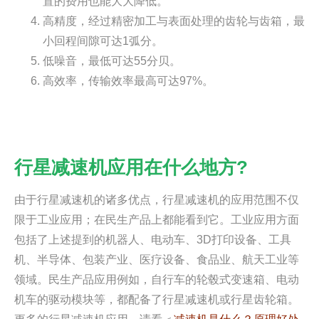
置的费用也能大大降低。
高精度，经过精密加工与表面处理的齿轮与齿箱，最
小回程间隙可达1弧分。
低噪音，最低可达55分贝。
高效率，传输效率最高可达97%。
行星减速机应用在什么地方?
由于行星减速机的诸多优点，行星减速机的应用范围不仅
限于工业应用；在民生产品上都能看到它。工业应用方面
包括了上述提到的机器人、电动车、3D打印设备、工具
机、半导体、包装产业、医疗设备、食品业、航天工业等
领域。民生产品应用例如，自行车的轮毂式变速箱、电动
机车的驱动模块等，都配备了行星减速机或行星齿轮箱。