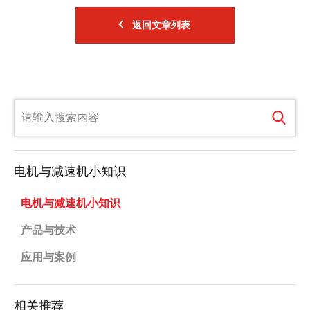
返回文章列表
电机与减速机小知识
电机与减速机小知识
产品与技术
应用与案例
相关推荐