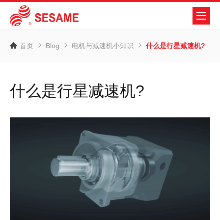
首页
Blog
电机与减速机小知识
什么是行星减速机?
什么是行星减速机?