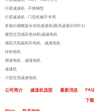
行星减速机 - 不锈钢型
行星减速机 - 门型机械手专用
多输出轴螺旋伞齿轮减速机(最高减速比500:1)
微型交流感应电动机/减速电机
感应式电磁剎车电机、减速电机
转矩电机
调速电机、减速电机
减速机
小型交流减速电机
FAQ
公司简介
减速机选型
最新消息
下载
Blog