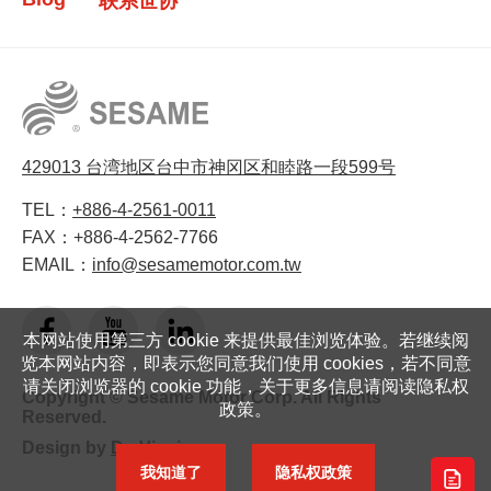
联系世协
429013 台湾地区台中市神冈区和睦路一段599号
TEL：
+886-4-2561-0011
FAX：
+886-4-2562-7766
EMAIL：
info@sesamemotor.com.tw
本网站使用第三方 cookie 来提供最佳浏览体验。若继续阅
览本网站内容，即表示您同意我们使用 cookies，若不同意
请关闭浏览器的 cookie 功能，关于更多信息请阅读隐私权
Copyright © Sesame Motor Corp. All Rights
政策。
Reserved.
Design by
Da-Vinci
我知道了
隐私权政策