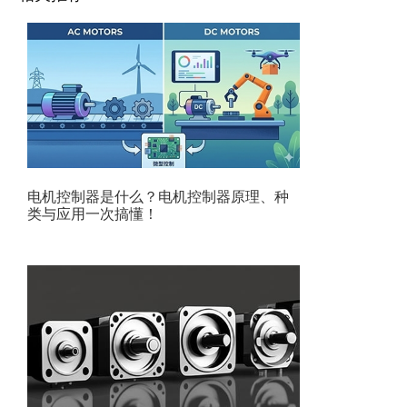
电机控制器是什么？电机控制器原理、种
类与应用一次搞懂！