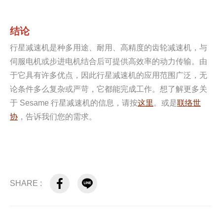
结论
行星减速机是种多用途、耐用、高精度的齿轮减速机，与
伺服电机或步进电机结合后可提供高效率的动力传输。由
于它具有许多优点，因此行星减速机的应用范围广泛，无
论条件多么复杂或严苛，它都能完成工作。想了解更多关
于 Sesame 行星减速机的信息，请按
这里
。或是
联络世
协
，告诉我们您的需求。
SHARE :