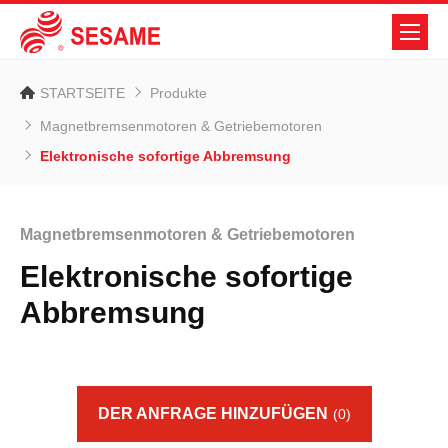
STARTSEITE
Produkte
Magnetbremsenmotoren & Getriebemotoren
Elektronische sofortige Abbremsung
Magnetbremsenmotoren & Getriebemotoren
Elektronische sofortige
Abbremsung
DER ANFRAGE HINZUFÜGEN
(0)