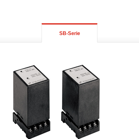
SB-Serie