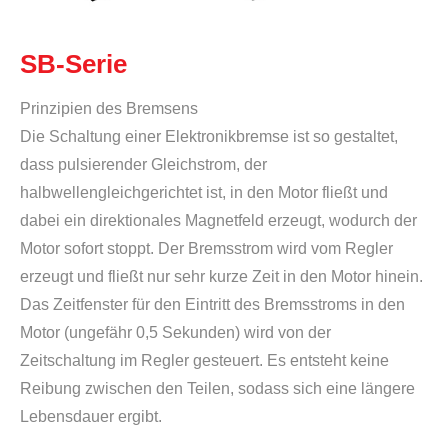
SB-Serie
Prinzipien des Bremsens
Die Schaltung einer Elektronikbremse ist so gestaltet,
dass pulsierender Gleichstrom, der
halbwellengleichgerichtet ist, in den Motor fließt und
dabei ein direktionales Magnetfeld erzeugt, wodurch der
Motor sofort stoppt. Der Bremsstrom wird vom Regler
erzeugt und fließt nur sehr kurze Zeit in den Motor hinein.
Das Zeitfenster für den Eintritt des Bremsstroms in den
Motor (ungefähr 0,5 Sekunden) wird von der
Zeitschaltung im Regler gesteuert. Es entsteht keine
Reibung zwischen den Teilen, sodass sich eine längere
Lebensdauer ergibt.