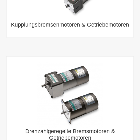
Kupplungsbremsenmotoren & Getriebemotoren
Drehzahlgeregelte Bremsmotoren &
Getriebemotoren