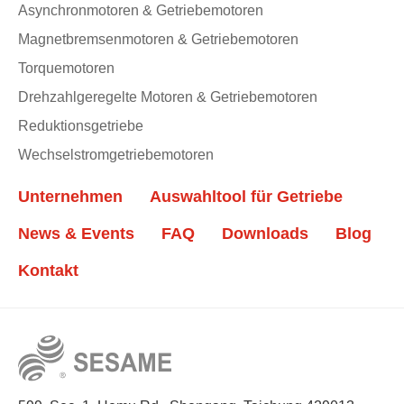
Asynchronmotoren & Getriebemotoren
Magnetbremsenmotoren & Getriebemotoren
Torquemotoren
Drehzahlgeregelte Motoren & Getriebemotoren
Reduktionsgetriebe
Wechselstromgetriebemotoren
Unternehmen
Auswahltool für Getriebe
News & Events
FAQ
Downloads
Blog
Kontakt