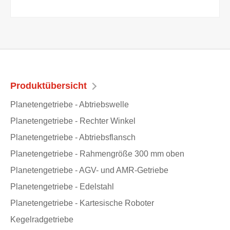
Produktübersicht
Planetengetriebe - Abtriebswelle
Planetengetriebe - Rechter Winkel
Planetengetriebe - Abtriebsflansch
Planetengetriebe - Rahmengröße 300 mm oben
Planetengetriebe - AGV- und AMR-Getriebe
Planetengetriebe - Edelstahl
Planetengetriebe - Kartesische Roboter
Kegelradgetriebe