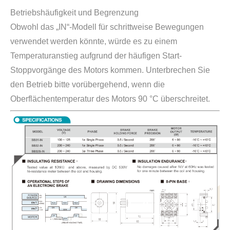
Betriebshäufigkeit und Begrenzung
Obwohl das „IN“-Modell für schrittweise Bewegungen
verwendet werden könnte, würde es zu einem
Temperaturanstieg aufgrund der häufigen Start-
Stoppvorgänge des Motors kommen. Unterbrechen Sie
den Betrieb bitte vorübergehend, wenn die
Oberflächentemperatur des Motors 90 °C überschreitet.