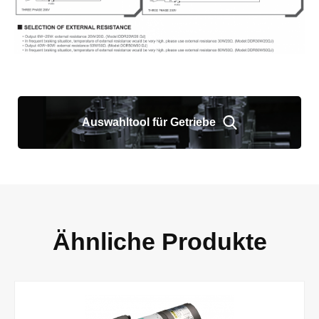
Auswahltool für Getriebe
Ähnliche Produkte