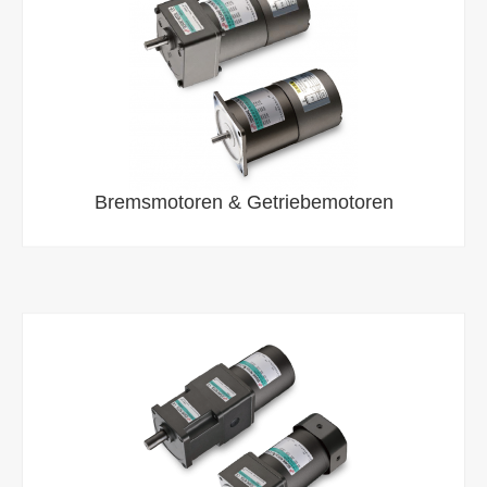
Bremsmotoren & Getriebemotoren