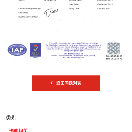
返回问题列表
类别
选购相关