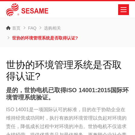
首页
FAQ
选购相关
世协的环境管理系统是否取得认证?
世协的环境管理系统是否取
得认证?
是的，世协电机已取得ISO 14001:2015国际环
境管理系统验证。
ISO 14001是一项国际认可的标准，目的在于协助企业在
维持经营成功同时，执行有效的环境管理以负起对环境的
责任，降低成长过程中对环境的冲击。世协电机不仅追求
永续经营，提供优质产品与最佳服务，更兼顾企业社会责