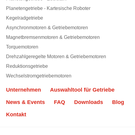
Planetengetriebe - Kartesische Roboter
Kegelradgetriebe
Asynchronmotoren & Getriebemotoren
Magnetbremsenmotoren & Getriebemotoren
Torquemotoren
Drehzahlgeregelte Motoren & Getriebemotoren
Reduktionsgetriebe
Wechselstromgetriebemotoren
Unternehmen
Auswahltool für Getriebe
News & Events
FAQ
Downloads
Blog
Kontakt