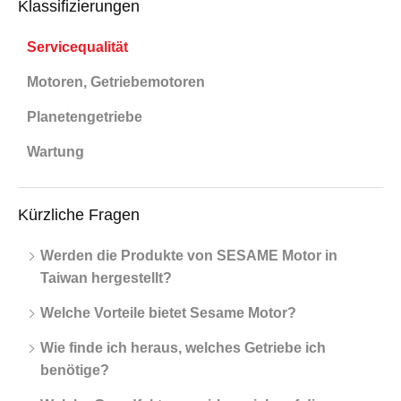
Klassifizierungen
Servicequalität
Motoren, Getriebemotoren
Planetengetriebe
Wartung
Kürzliche Fragen
Werden die Produkte von SESAME Motor in
Taiwan hergestellt?
Welche Vorteile bietet Sesame Motor?
Wie finde ich heraus, welches Getriebe ich
benötige?