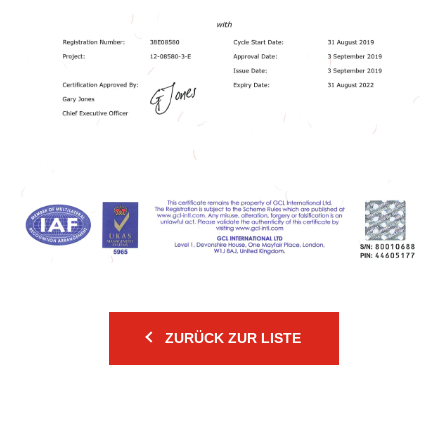
ZURÜCK ZUR LISTE