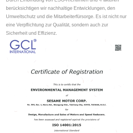
berücksichtigen wir nachhaltige Entwicklungen, den
Umweltschutz und die Mitarbeiterfürsorge. Es ist nicht nur
eine Verpflichtung zur Qualität, sondern auch zur
Sicherheit und Effizienz.