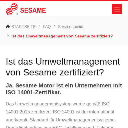
STARTSEITE
FAQ
Servicequalität
Ist das Umweltmanagement von Sesame zertifiziert?
Ist das Umweltmanagement
von Sesame zertifiziert?
Ja. Sesame Motor ist ein Unternehmen mit
ISO 14001-Zertifikat.
Das Umweltmanagementsystem wurde gemäß ISO
14001:2015 zertifiziert. ISO 14001 ist der international
anerkannte Standard für Umweltmanagementsysteme.
Durch Einbindung von ESG-Richtlinien und -Faktoren