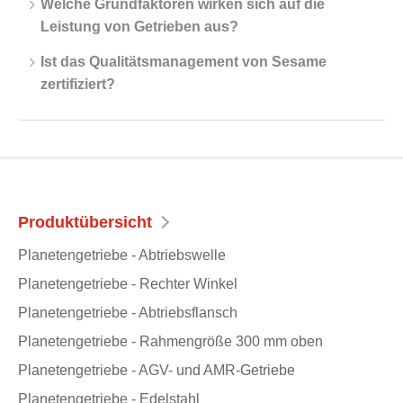
Welche Grundfaktoren wirken sich auf die
Leistung von Getrieben aus?
Ist das Qualitätsmanagement von Sesame
zertifiziert?
Produktübersicht
Planetengetriebe - Abtriebswelle
Planetengetriebe - Rechter Winkel
Planetengetriebe - Abtriebsflansch
Planetengetriebe - Rahmengröße 300 mm oben
Planetengetriebe - AGV- und AMR-Getriebe
Planetengetriebe - Edelstahl