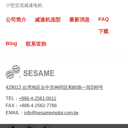
小型交流减速电机
FAQ
公司简介
减速机选型
最新消息
下载
Blog
联系世协
429013 台湾地区台中市神冈区和睦路一段599号
TEL：
+886-4-2561-0011
FAX：
+886-4-2562-7766
EMAIL：
info@sesamemotor.com.tw