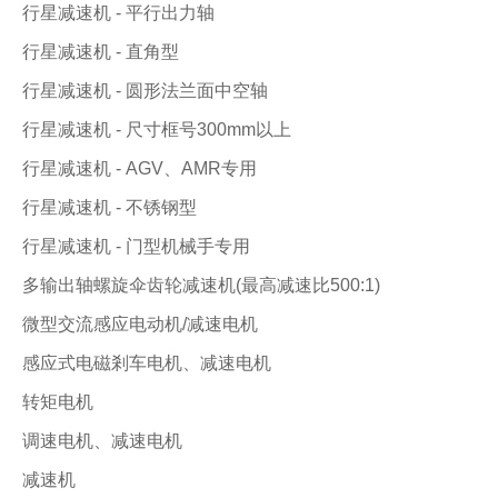
行星减速机 - 平行出力轴
行星减速机 - 直角型
行星减速机 - 圆形法兰面中空轴
行星减速机 - 尺寸框号300mm以上
行星减速机 - AGV、AMR专用
行星减速机 - 不锈钢型
行星减速机 - 门型机械手专用
多输出轴螺旋伞齿轮减速机(最高减速比500:1)
微型交流感应电动机/减速电机
感应式电磁剎车电机、减速电机
转矩电机
调速电机、减速电机
减速机