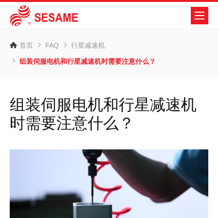
首页
FAQ
行星减速机
组装伺服电机和行星减速机时需要注意什么？
组装伺服电机和行星减速机
时需要注意什么？