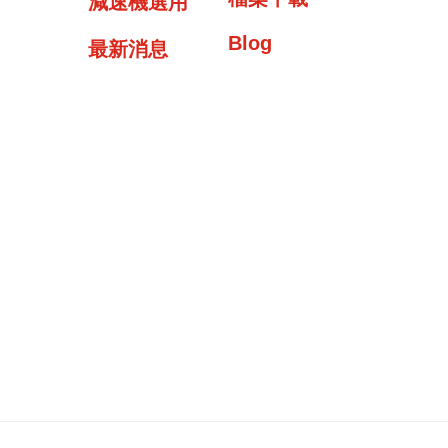
減速機選用
Blog
最新消息