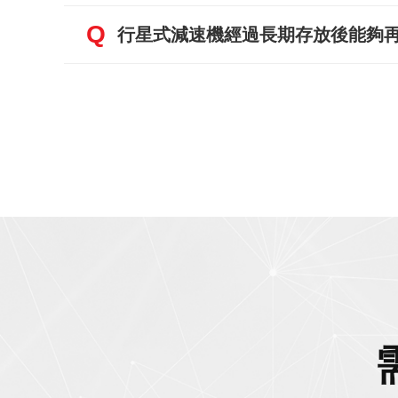
Q
行星式減速機經過長期存放後能夠再