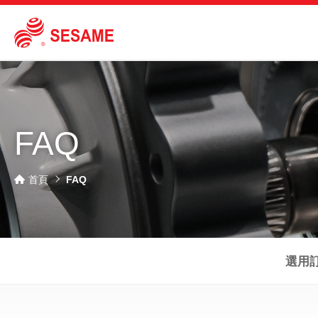
FAQ
首頁
FAQ
選用