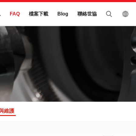
息
檔案下載
聯絡世協
FAQ
Blog
與維護