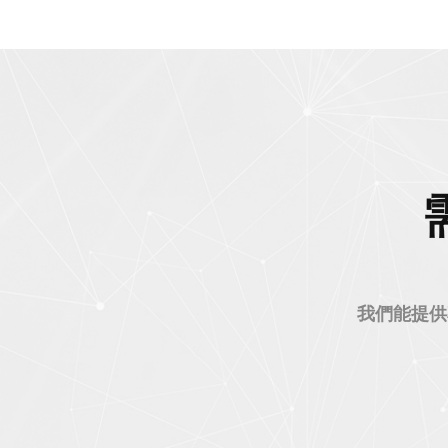
我們能提供