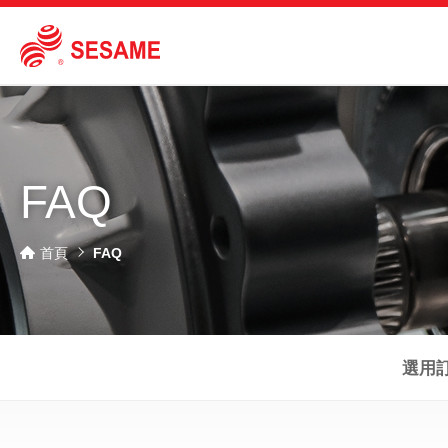
FAQ
首頁
FAQ
選用