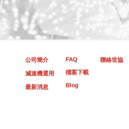
FAQ
公司簡介
聯絡世協
檔案下載
減速機選用
Blog
最新消息