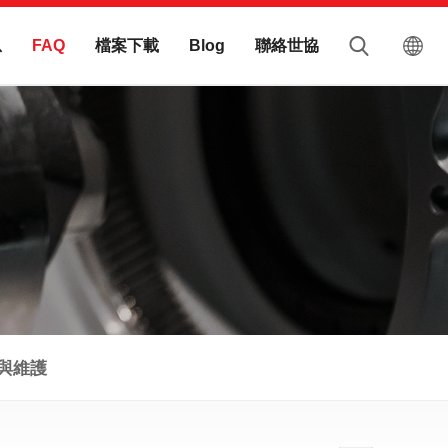
息
檔案下載
聯絡世協
FAQ
Blog
與維護