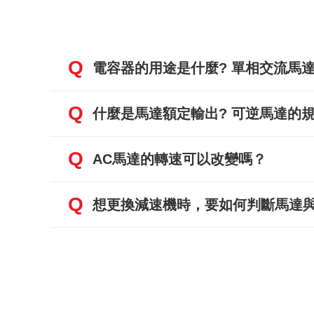
Q
電容器的用途是什麼? 單相交流馬
Q
什麼是馬達額定輸出? 可逆馬達的規
Q
AC馬達的轉速可以改變嗎？
Q
想更換減速機時，要如何判斷馬達與