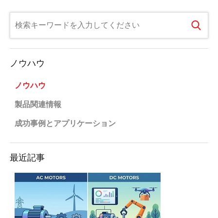
ノウハウ
ノウハウ
製品関連情報
成功事例とアプリケーション
最近記事