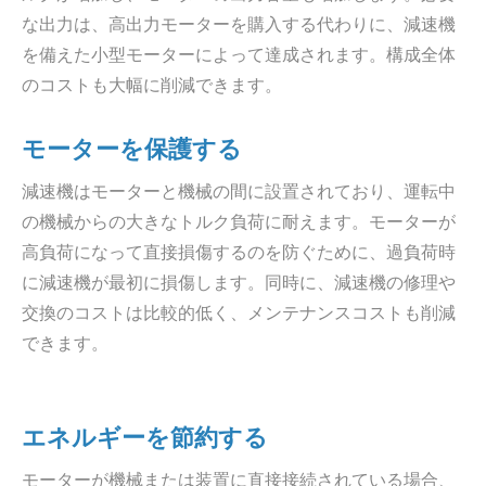
な出力は、高出力モーターを購入する代わりに、減速機
を備えた小型モーターによって達成されます。構成全体
のコストも大幅に削減できます。
モーターを保護する
減速機はモーターと機械の間に設置されており、運転中
の機械からの大きなトルク負荷に耐えます。モーターが
高負荷になって直接損傷するのを防ぐために、過負荷時
に減速機が最初に損傷します。同時に、減速機の修理や
交換のコストは比較的低く、メンテナンスコストも削減
できます。
エネルギーを節約する
モーターが機械または装置に直接接続されている場合、