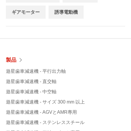
ギアモーター
誘導電動機
製品
遊星歯車減速機 - 平行出力軸
遊星歯車減速機 - 直交軸
遊星歯車減速機 - 中空軸
遊星歯車減速機 - サイズ 300 mm 以上
遊星歯車減速機 - AGVとAMR專用
遊星歯車減速機 - ステンレススチール