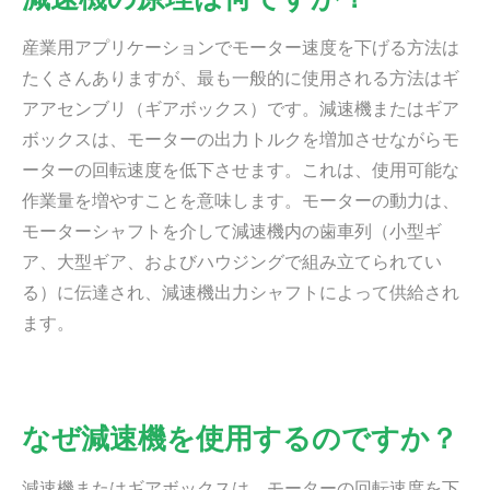
産業用アプリケーションでモーター速度を下げる方法は
たくさんありますが、最も一般的に使用される方法はギ
アアセンブリ（ギアボックス）です。減速機またはギア
ボックスは、モーターの出力トルクを増加させながらモ
ーターの回転速度を低下させます。これは、使用可能な
作業量を増やすことを意味します。モーターの動力は、
モーターシャフトを介して減速機内の歯車列（小型ギ
ア、大型ギア、およびハウジングで組み立てられてい
る）に伝達され、減速機出力シャフトによって供給され
ます。
なぜ減速機を使用するのですか？
減速機またはギアボックスは、モーターの回転速度を下