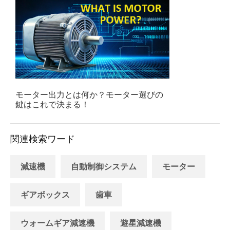
モーター出力とは何か？モーター選びの
鍵はこれで決まる！
関連検索ワード
減速機
自動制御システム
モーター
ギアボックス
歯車
ウォームギア減速機
遊星減速機