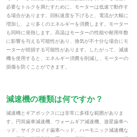
必要なトルクを満たすために、モーターは低速で動作す
る場合があります。回転速度を下げると、電流が大幅に
増加し、より多くのエネルギーを消費します。モーター
も同時に発熱します。高温はモーターの性能や耐用年数
に影響を与える可能性があり、換気が不十分な場合にモ
ーターが焼損する可能性があります。したがって、減速
機を使用すると、エネルギー消費を削減し、モーターの
損傷を防ぐことができます。
減速機の種類は何ですか？
減速機とギアボックスには非常に多様な範囲がありま
す。円筒歯車減速機、ウォームギア減速機、遊星歯車ヘ
ッド、サイクロイド歯車ヘッド、ハーモニック減速機な