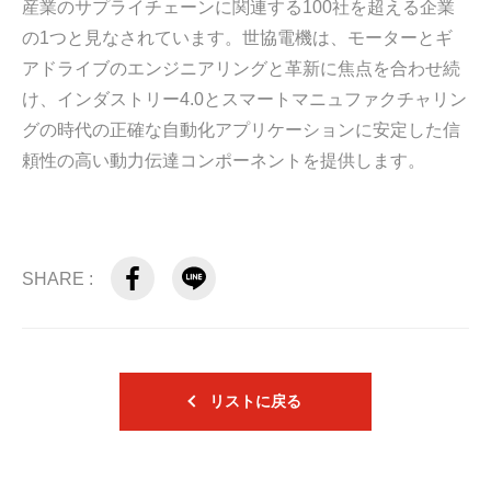
産業のサプライチェーンに関連する100社を超える企業
の1つと見なされています。世協電機は、モーターとギ
アドライブのエンジニアリングと革新に焦点を合わせ続
け、インダストリー4.0とスマートマニュファクチャリン
グの時代の正確な自動化アプリケーションに安定した信
頼性の高い動力伝達コンポーネントを提供します。
SHARE :
リストに戻る