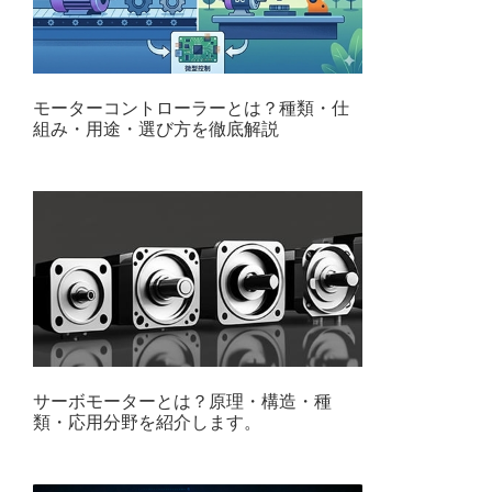
モーターコントローラーとは？種類・仕
組み・用途・選び方を徹底解説
サーボモーターとは？原理・構造・種
類・応用分野を紹介します。