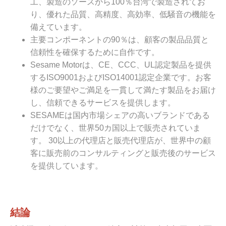
工、製造のソースから100％台湾で製造されてお
り、優れた品質、高精度、高効率、低騒音の機能を
備えています。
主要コンポーネントの90％は、顧客の製品品質と
信頼性を確保するために自作です。
Sesame Motorは、CE、CCC、UL認定製品を提供
するISO9001およびISO14001認定企業です。お客
様のご要望やご満足を一貫して満たす製品をお届け
し、信頼できるサービスを提供します。
SESAMEは国内市場シェアの高いブランドである
だけでなく、世界50カ国以上で販売されていま
す。 30以上の代理店と販売代理店が、世界中の顧
客に販売前のコンサルティングと販売後のサービス
を提供しています。
結論