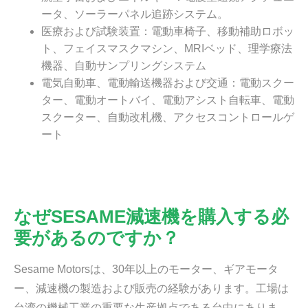
ータ、ソーラーパネル追跡システム。
医療および試験装置：電動車椅子、移動補助ロボッ
ト、フェイスマスクマシン、MRIベッド、理学療法
機器、自動サンプリングシステム
電気自動車、電動輸送機器および交通：電動スクー
ター、電動オートバイ、電動アシスト自転車、電動
スクーター、自動改札機、アクセスコントロールゲ
ート
なぜSESAME減速機を購入する必
要があるのですか？
Sesame Motorsは、30年以上のモーター、ギアモータ
ー、減速機の製造および販売の経験があります。工場は
台湾の機械工業の重要な生産拠点である台中にありま