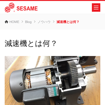
HOME
Blog
ノウハウ
減速機とは何？
減速機とは何？