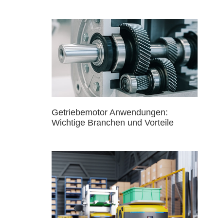
Getriebemotor Anwendungen:
Wichtige Branchen und Vorteile