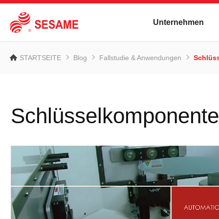
Unternehmen
STARTSEITE
Blog
Fallstudie & Anwendungen
Schlüs
Schlüsselkomponenten