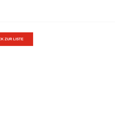
K ZUR LISTE