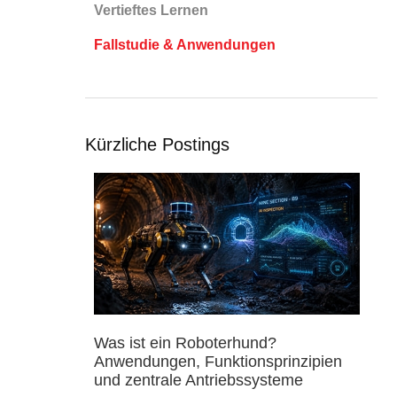
Vertieftes Lernen
Fallstudie & Anwendungen
Kürzliche Postings
Was ist ein Roboterhund?
Anwendungen, Funktionsprinzipien
und zentrale Antriebssysteme