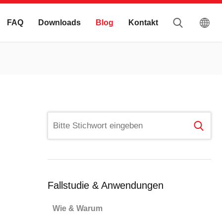
FAQ
Downloads
Blog
Kontakt
Fallstudie & Anwendungen
Wie & Warum