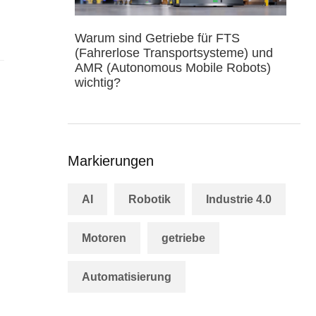
Warum sind Getriebe für FTS
(Fahrerlose Transportsysteme) und
AMR (Autonomous Mobile Robots)
wichtig?
Markierungen
AI
Robotik
Industrie 4.0
Motoren
getriebe
Automatisierung