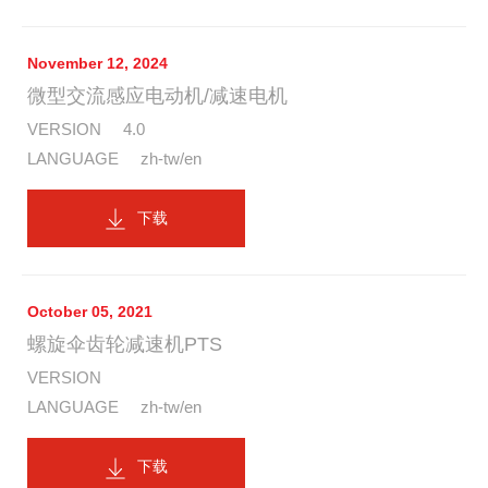
November 12, 2024
微型交流感应电动机/减速电机
4.0
zh-tw/en
下载
October 05, 2021
螺旋伞齿轮减速机PTS
zh-tw/en
下载