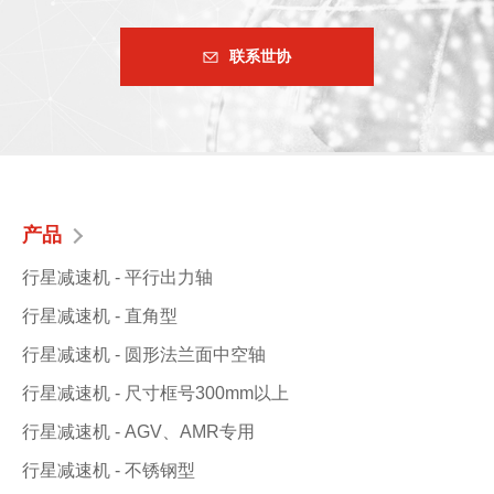
联系世协
产品
行星减速机 - 平行出力轴
行星减速机 - 直角型
行星减速机 - 圆形法兰面中空轴
行星减速机 - 尺寸框号300mm以上
行星减速机 - AGV、AMR专用
行星减速机 - 不锈钢型