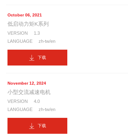
October 06, 2021
低启动力矩K系列
1.3
zh-tw/en
下载
November 12, 2024
小型交流减速电机
4.0
zh-tw/en
下载