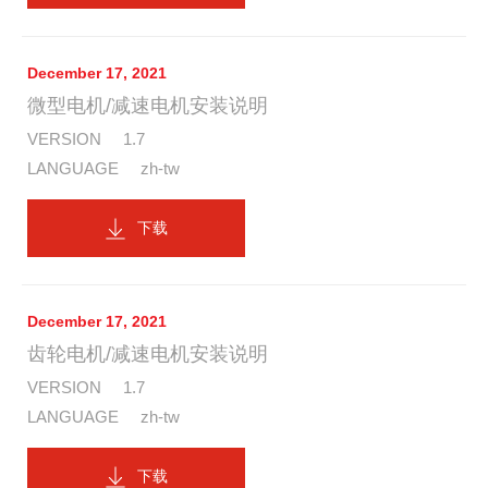
December 17, 2021
微型电机/减速电机安装说明
1.7
zh-tw
下载
December 17, 2021
齿轮电机/减速电机安装说明
1.7
zh-tw
下载