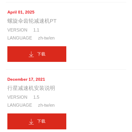
April 01, 2025
螺旋伞齿轮减速机PT
1.1
zh-tw/en
下载
December 17, 2021
行星减速机安装说明
1.5
zh-tw/en
下载