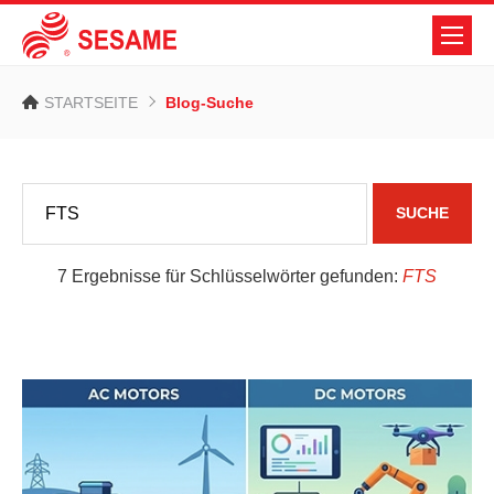
STARTSEITE
Blog-Suche
SUCHE
7 Ergebnisse für Schlüsselwörter gefunden:
FTS