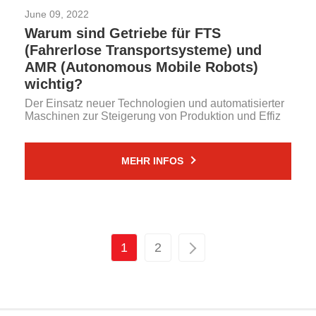
June 09, 2022
Warum sind Getriebe für FTS
(Fahrerlose Transportsysteme) und
AMR (Autonomous Mobile Robots)
wichtig?
Der Einsatz neuer Technologien und automatisierter
Maschinen zur Steigerung von Produktion und Effiz
MEHR INFOS
1
2