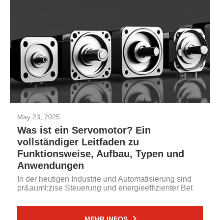
May 23, 2025
Was ist ein Servomotor? Ein
vollständiger Leitfaden zu
Funktionsweise, Aufbau, Typen und
Anwendungen
In der heutigen Industrie und Automatisierung sind
pr&auml;zise Steuerung und energieeffizienter Bet
MEHR INFOS