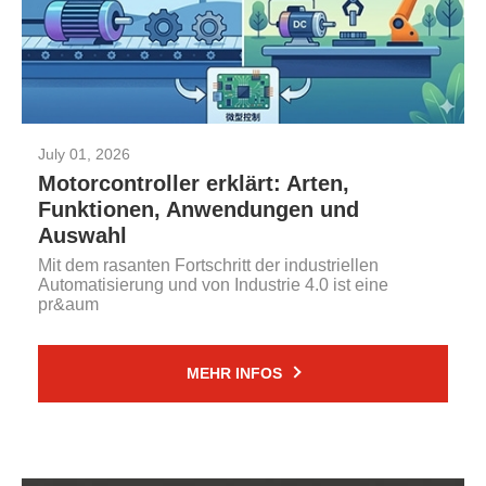
July 01, 2026
Motorcontroller erklärt: Arten,
Funktionen, Anwendungen und
Auswahl
Mit dem rasanten Fortschritt der industriellen
Automatisierung und von Industrie 4.0 ist eine
pr&aum
MEHR INFOS