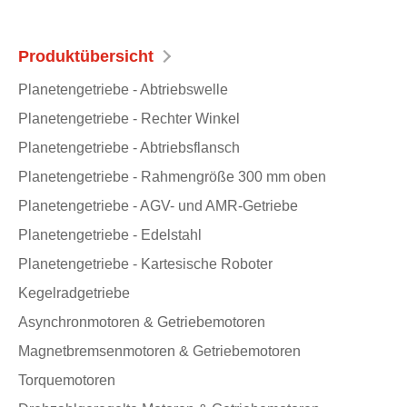
Produktübersicht
Planetengetriebe - Abtriebswelle
Planetengetriebe - Rechter Winkel
Planetengetriebe - Abtriebsflansch
Planetengetriebe - Rahmengröße 300 mm oben
Planetengetriebe - AGV- und AMR-Getriebe
Planetengetriebe - Edelstahl
Planetengetriebe - Kartesische Roboter
Kegelradgetriebe
Asynchronmotoren & Getriebemotoren
Magnetbremsenmotoren & Getriebemotoren
Torquemotoren