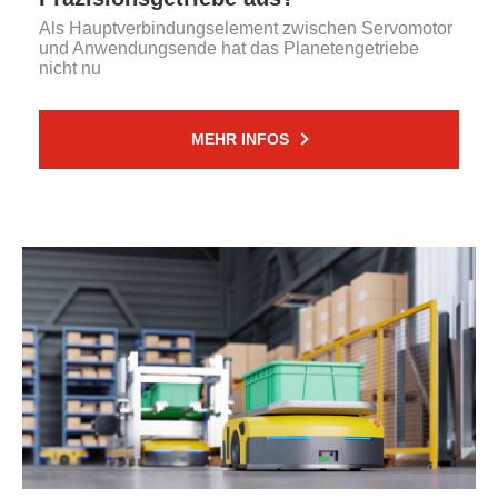
Als Hauptverbindungselement zwischen Servomotor
und Anwendungsende hat das Planetengetriebe
nicht nu
MEHR INFOS