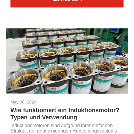
May 08, 2024
Wie funktioniert ein Induktionsmotor?
Typen und Verwendung
Induktionsmotoren sind aufgrund ihrer einfachen
Struktur, der relativ niedrigen Herstellungskosten u