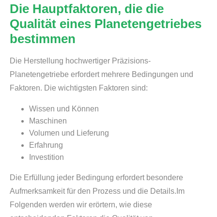
Die Hauptfaktoren, die die
Qualität eines Planetengetriebes
bestimmen
Die Herstellung hochwertiger Präzisions-
Planetengetriebe erfordert mehrere Bedingungen und
Faktoren. Die wichtigsten Faktoren sind:
Wissen und Können
Maschinen
Volumen und Lieferung
Erfahrung
Investition
Die Erfüllung jeder Bedingung erfordert besondere
Aufmerksamkeit für den Prozess und die Details.Im
Folgenden werden wir erörtern, wie diese