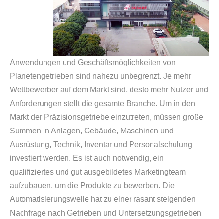
Anwendungen und Geschäftsmöglichkeiten von
Planetengetrieben sind nahezu unbegrenzt. Je mehr
Wettbewerber auf dem Markt sind, desto mehr Nutzer und
Anforderungen stellt die gesamte Branche. Um in den
Markt der Präzisionsgetriebe einzutreten, müssen große
Summen in Anlagen, Gebäude, Maschinen und
Ausrüstung, Technik, Inventar und Personalschulung
investiert werden. Es ist auch notwendig, ein
qualifiziertes und gut ausgebildetes Marketingteam
aufzubauen, um die Produkte zu bewerben. Die
Automatisierungswelle hat zu einer rasant steigenden
Nachfrage nach Getrieben und Untersetzungsgetrieben