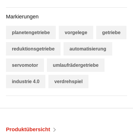
Markierungen
planetengetriebe
vorgelege
getriebe
reduktionsgetriebe
automatisierung
servomotor
umlaufrädergetriebe
industrie 4.0
verdrehspiel
Produktübersicht