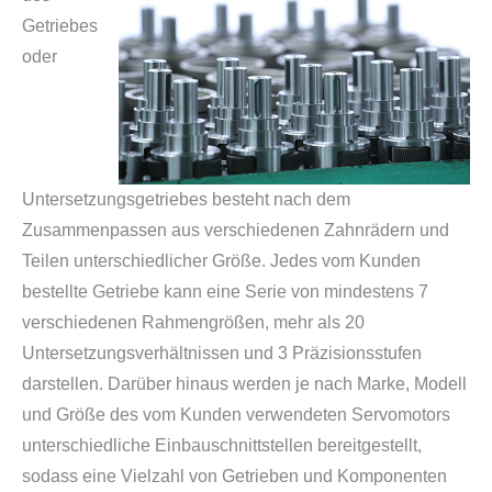
Getriebes
oder
Untersetzungsgetriebes besteht nach dem
Zusammenpassen aus verschiedenen Zahnrädern und
Teilen unterschiedlicher Größe. Jedes vom Kunden
bestellte Getriebe kann eine Serie von mindestens 7
verschiedenen Rahmengrößen, mehr als 20
Untersetzungsverhältnissen und 3 Präzisionsstufen
darstellen. Darüber hinaus werden je nach Marke, Modell
und Größe des vom Kunden verwendeten Servomotors
unterschiedliche Einbauschnittstellen bereitgestellt,
sodass eine Vielzahl von Getrieben und Komponenten