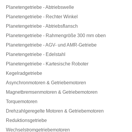
Planetengetriebe - Abtriebswelle
Planetengetriebe - Rechter Winkel
Planetengetriebe - Abtriebsflansch
Planetengetriebe - Rahmengröße 300 mm oben
Planetengetriebe - AGV- und AMR-Getriebe
Planetengetriebe - Edelstahl
Planetengetriebe - Kartesische Roboter
Kegelradgetriebe
Asynchronmotoren & Getriebemotoren
Magnetbremsenmotoren & Getriebemotoren
Torquemotoren
Drehzahlgeregelte Motoren & Getriebemotoren
Reduktionsgetriebe
Wechselstromgetriebemotoren