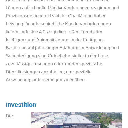
können auf schnelle Marktveränderungen reagieren und
Präzisionsgetriebe mit stabiler Qualität und hoher
Leistung für unterschiedliche Kundenanforderungen
liefern. Industrie 4.0 zeigt die großen Trends der
Intelligenz und Automatisierung in der Fertigung.
Basierend auf jahrelanger Erfahrung in Entwicklung und
Serienfertigung sind Getriebehersteller in der Lage,
zuverlässige Lösungen oder kundenspezifische
Dienstleistungen anzubieten, um spezielle
Anwendungsanforderungen zu erfüllen.
Investition
Die