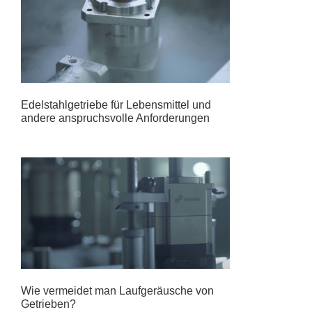
Edelstahlgetriebe für Lebensmittel und
andere anspruchsvolle Anforderungen
Wie vermeidet man Laufgeräusche von
Getrieben?