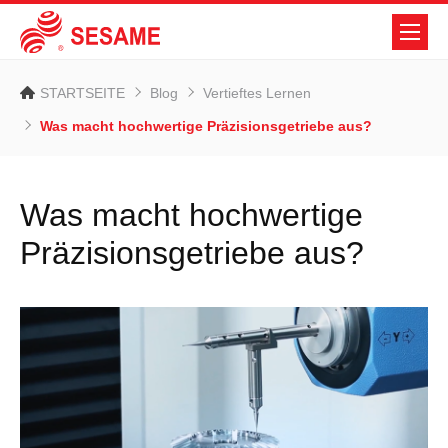
STARTSEITE
Blog
Vertieftes Lernen
Was macht hochwertige Präzisionsgetriebe aus?
Was macht hochwertige
Präzisionsgetriebe aus?