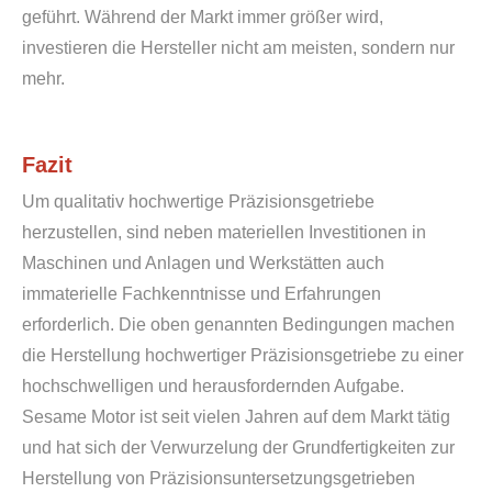
geführt. Während der Markt immer größer wird,
investieren die Hersteller nicht am meisten, sondern nur
mehr.
Fazit
Um qualitativ hochwertige Präzisionsgetriebe
herzustellen, sind neben materiellen Investitionen in
Maschinen und Anlagen und Werkstätten auch
immaterielle Fachkenntnisse und Erfahrungen
erforderlich. Die oben genannten Bedingungen machen
die Herstellung hochwertiger Präzisionsgetriebe zu einer
hochschwelligen und herausfordernden Aufgabe.
Sesame Motor ist seit vielen Jahren auf dem Markt tätig
und hat sich der Verwurzelung der Grundfertigkeiten zur
Herstellung von Präzisionsuntersetzungsgetrieben