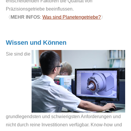
entscheidenden Faktoren die Qualität von
Präzisionsgetriebe beeinflussen.
〈
MEHR INFOS
:
Was sind Planetengetriebe?
〉
Wissen und Können
Sie sind die
grundlegendsten und schwierigsten Anforderungen und
nicht durch reine Investitionen verfügbar. Know-how und