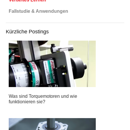
Fallstudie & Anwendungen
Kürzliche Postings
Was sind Torquemotoren und wie
funktionieren sie?