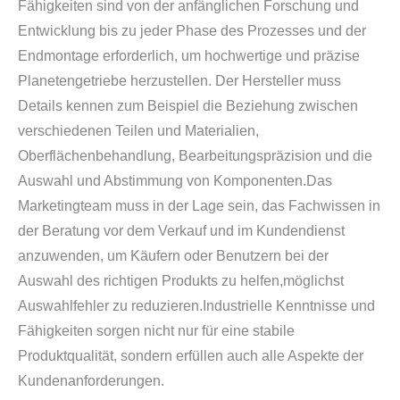
Fähigkeiten sind von der anfänglichen Forschung und
Entwicklung bis zu jeder Phase des Prozesses und der
Endmontage erforderlich, um hochwertige und präzise
Planetengetriebe herzustellen. Der Hersteller muss
Details kennen zum Beispiel die Beziehung zwischen
verschiedenen Teilen und Materialien,
Oberflächenbehandlung, Bearbeitungspräzision und die
Auswahl und Abstimmung von Komponenten.Das
Marketingteam muss in der Lage sein, das Fachwissen in
der Beratung vor dem Verkauf und im Kundendienst
anzuwenden, um Käufern oder Benutzern bei der
Auswahl des richtigen Produkts zu helfen,möglichst
Auswahlfehler zu reduzieren.Industrielle Kenntnisse und
Fähigkeiten sorgen nicht nur für eine stabile
Produktqualität, sondern erfüllen auch alle Aspekte der
Kundenanforderungen.