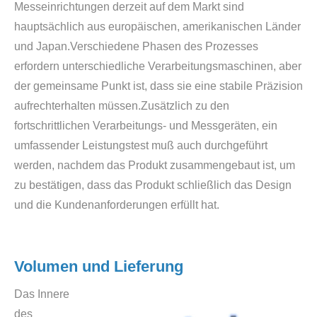
Messeinrichtungen derzeit auf dem Markt sind
hauptsächlich aus europäischen, amerikanischen Länder
und Japan.Verschiedene Phasen des Prozesses
erfordern unterschiedliche Verarbeitungsmaschinen, aber
der gemeinsame Punkt ist, dass sie eine stabile Präzision
aufrechterhalten müssen.Zusätzlich zu den
fortschrittlichen Verarbeitungs- und Messgeräten, ein
umfassender Leistungstest muß auch durchgeführt
werden, nachdem das Produkt zusammengebaut ist, um
zu bestätigen, dass das Produkt schließlich das Design
und die Kundenanforderungen erfüllt hat.
Volumen und Lieferung
Das Innere
des