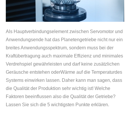
Als Hauptverbindungselement zwischen Servomotor und
Anwendungsende hat das Planetengetriebe nicht nur ein
breites Anwendungsspektrum, sondern muss bei der
Kraftübertragung auch maximale Effizienz und minimales
Verdrehspiel gewährleisten und darf keine zusätzlichen
Geräusche entstehen oderWärme auf die Temperaturdes
Systems einwirken lassen. Daher kann man sagen, dass
die Qualität der Produktion sehr wichtig ist! Welche
Faktoren beeinflussen also die Qualität der Getriebe?
Lassen Sie sich die 5 wichtigsten Punkte erklären.