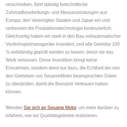
verschrieben, führt ständig fortschrittliche
Zahnradbearbeitungs- und Messausrüstungen aus
Europa, den Vereinigten Staaten und Japan ein und
verbessert die Produktionstechnologie kontinuierlich.
Gleichzeitig haben wir stark in den Bau vollautomatischer
Verdrehspielmessgeräte investiert, und alle Getriebe 100
% vollständig geprüft werden zu lassen, bevor sie das
Werk verlassen. Diese Investition bringt keine
Einnahmen, sondern dient nur dazu, die Echtheit der von
den Getrieben von SesameMotor beanspruchten Daten
zu überprüfen, damit die Benutzer Vertrauen haben
können.
Wenden
Sie sich an Sesame Motor
, um mehr darüber zu
erfahren, wie wir Qualitätsgetriebe realisieren.