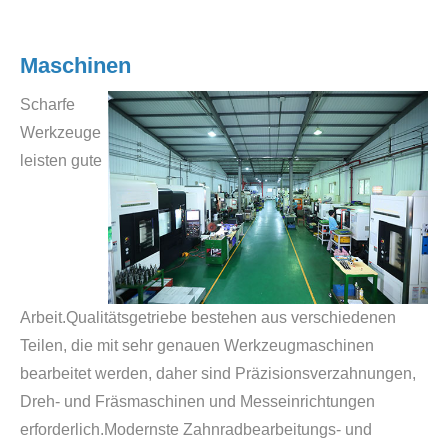
Maschinen
Scharfe
Werkzeuge
leisten gute
Arbeit.Qualitätsgetriebe bestehen aus verschiedenen
Teilen, die mit sehr genauen Werkzeugmaschinen
bearbeitet werden, daher sind Präzisionsverzahnungen,
Dreh- und Fräsmaschinen und Messeinrichtungen
erforderlich.Modernste Zahnradbearbeitungs- und