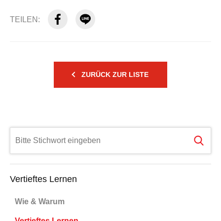
TEILEN:
ZURÜCK ZUR LISTE
Vertieftes Lernen
Wie & Warum
Vertieftes Lernen