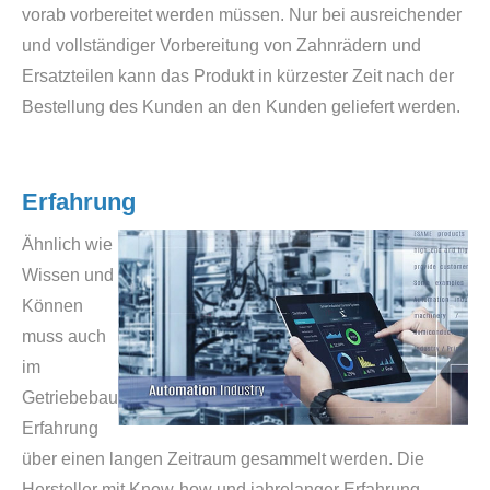
vorab vorbereitet werden müssen. Nur bei ausreichender
und vollständiger Vorbereitung von Zahnrädern und
Ersatzteilen kann das Produkt in kürzester Zeit nach der
Bestellung des Kunden an den Kunden geliefert werden.
Erfahrung
Ähnlich wie
Wissen und
Können
muss auch
im
Getriebebau
Erfahrung
über einen langen Zeitraum gesammelt werden. Die
Hersteller mit Know-how und jahrelanger Erfahrung