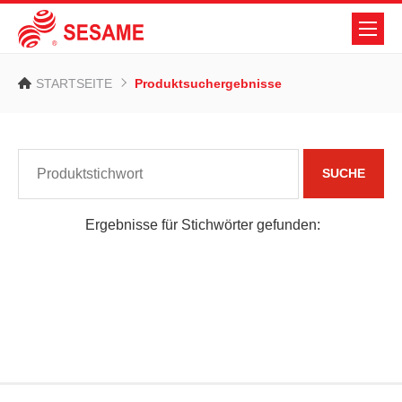
STARTSEITE
Produktsuchergebnisse
SUCHE
Ergebnisse für Stichwörter gefunden: