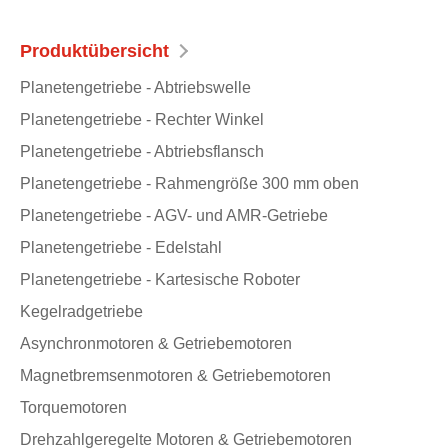
Produktübersicht
Planetengetriebe - Abtriebswelle
Planetengetriebe - Rechter Winkel
Planetengetriebe - Abtriebsflansch
Planetengetriebe - Rahmengröße 300 mm oben
Planetengetriebe - AGV- und AMR-Getriebe
Planetengetriebe - Edelstahl
Planetengetriebe - Kartesische Roboter
Kegelradgetriebe
Asynchronmotoren & Getriebemotoren
Magnetbremsenmotoren & Getriebemotoren
Torquemotoren
Drehzahlgeregelte Motoren & Getriebemotoren