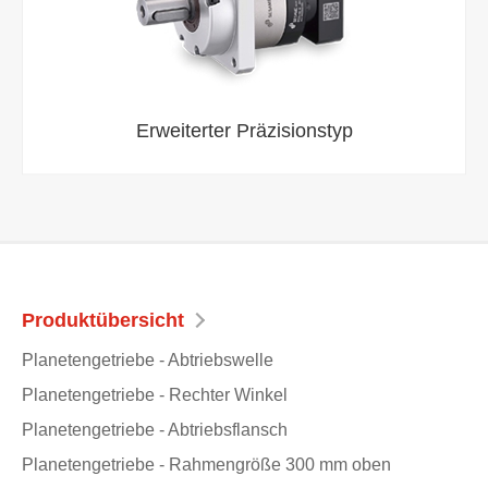
Erweiterter Präzisionstyp
Produktübersicht
Planetengetriebe - Abtriebswelle
Planetengetriebe - Rechter Winkel
Planetengetriebe - Abtriebsflansch
Planetengetriebe - Rahmengröße 300 mm oben