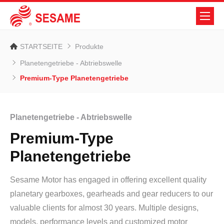
STARTSEITE
Produkte
Planetengetriebe - Abtriebswelle
Premium-Type Planetengetriebe
Planetengetriebe - Abtriebswelle
Premium-Type
Planetengetriebe
Sesame Motor has engaged in offering excellent quality
planetary gearboxes, gearheads and gear reducers to our
valuable clients for almost 30 years. Multiple designs,
models, performance levels and customized motor