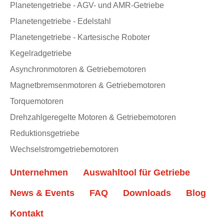
Planetengetriebe - AGV- und AMR-Getriebe
Planetengetriebe - Edelstahl
Planetengetriebe - Kartesische Roboter
Kegelradgetriebe
Asynchronmotoren & Getriebemotoren
Magnetbremsenmotoren & Getriebemotoren
Torquemotoren
Drehzahlgeregelte Motoren & Getriebemotoren
Reduktionsgetriebe
Wechselstromgetriebemotoren
Unternehmen
Auswahltool für Getriebe
News & Events
FAQ
Downloads
Blog
Kontakt