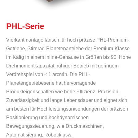
PHL-Serie
Vierkantmontageflansch für hoch präzise PHL-Premium-
Getriebe, Stirnrad-Planetenantriebe der Premium-Klasse
im Käfig in einem Inline-Gehäuse in Größen bis 90. Hohe
Drehmomentkapazität, ruhiger Betrieb mit geringem
Verdrehspiel von < 1 arcmin. Die PHL-
Planetengetriebeserie hat hervorragende
Produkteigenschaften wie hohe Effizienz, Präzision,
Zuverlässigkeit und lange Lebensdauer und eignet sich
am besten für Hochleistungsanwendungen der präzisen
Positionierung und hochdynamischen
Bewegungssteuerung, wie Druckmaschinen,
Automatisierung, Robotik usw.