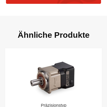
Ähnliche Produkte
Präzisionstyp