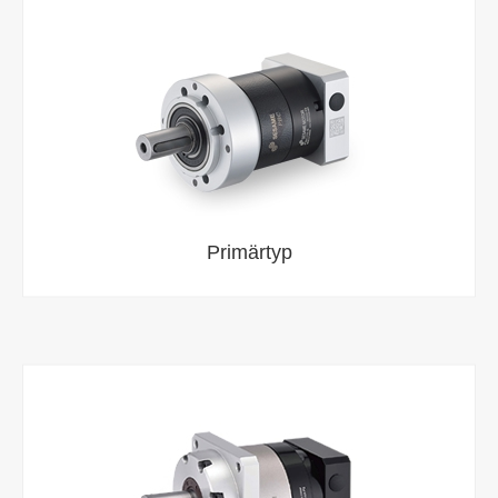
Primärtyp