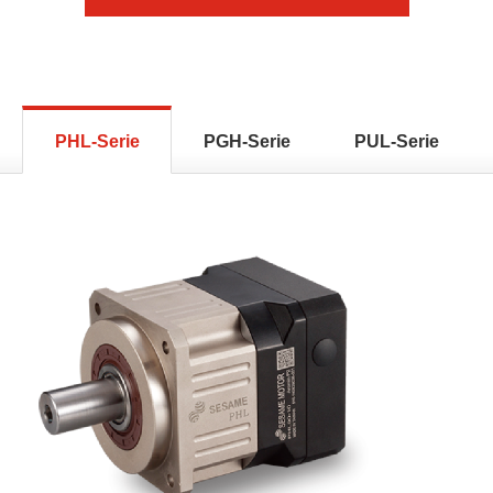
PHL-Serie
PGH-Serie
PUL-Serie