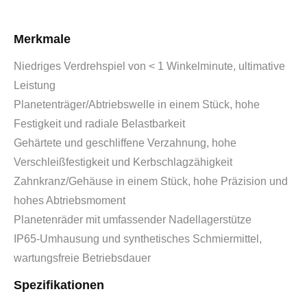
Merkmale
Niedriges Verdrehspiel von < 1 Winkelminute, ultimative
Leistung
Planetenträger/Abtriebswelle in einem Stück, hohe
Festigkeit und radiale Belastbarkeit
Gehärtete und geschliffene Verzahnung, hohe
Verschleißfestigkeit und Kerbschlagzähigkeit
Zahnkranz/Gehäuse in einem Stück, hohe Präzision und
hohes Abtriebsmoment
Planetenräder mit umfassender Nadellagerstütze
IP65-Umhausung und synthetisches Schmiermittel,
wartungsfreie Betriebsdauer
Spezifikationen