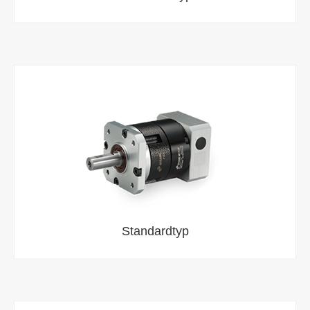
Standardtyp