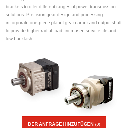
brackets to offer different ranges of power transmission
solutions. Precision gear design and processing
incorporate one-piece planet gear carrier and output shaft
to provide higher radial load, increased service life and
low backlash.
DER ANFRAGE HINZUFÜGEN
(0)