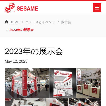
HOME
ニュースとイベント
展示会
2023年の展示会
2023年の展示会
May 12, 2023