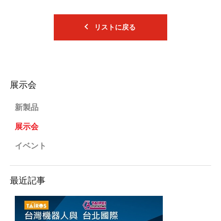
リストに戻る
展示会
新製品
展示会
イベント
最近記事