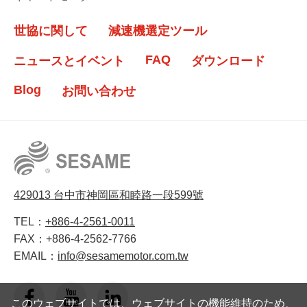
世協に関して
減速機選定ツール
FAQ
ニュースとイベント
ダウンロード
Blog
お問い合わせ
429013 台中市神岡區和睦路一段599號
TEL：
+886-4-2561-0011
FAX：
+886-4-2562-7766
EMAIL：
info@sesamemotor.com.tw
このウェブサイトでは、ウェブサイトの機能維持のため、