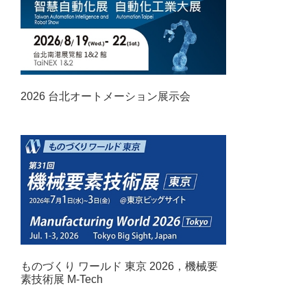
2026 台北オートメーション展示会
ものづくり ワールド 東京 2026，機械要
素技術展 M-Tech