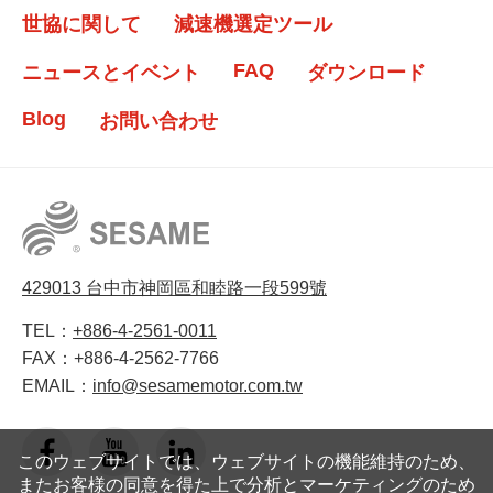
世協に関して
減速機選定ツール
FAQ
ニュースとイベント
ダウンロード
Blog
お問い合わせ
429013 台中市神岡區和睦路一段599號
TEL：
+886-4-2561-0011
FAX：
+886-4-2562-7766
EMAIL：
info@sesamemotor.com.tw
このウェブサイトでは、ウェブサイトの機能維持のため、
またお客様の同意を得た上で分析とマーケティングのため