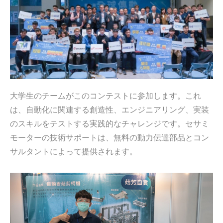
大学生のチームがこのコンテストに参加します。これ
は、自動化に関連する創造性、エンジニアリング、実装
のスキルをテストする実践的なチャレンジです。セサミ
モーターの技術サポートは、無料の動力伝達部品とコン
サルタントによって提供されます。