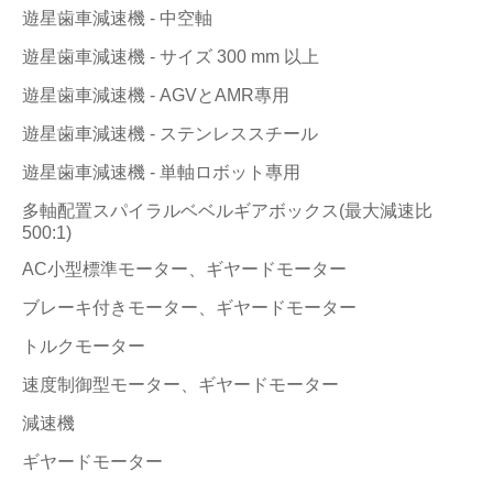
遊星歯車減速機 - 中空軸
遊星歯車減速機 - サイズ 300 mm 以上
遊星歯車減速機 - AGVとAMR專用
遊星歯車減速機 - ステンレススチール
遊星歯車減速機 - 単軸ロボット專用
多軸配置スパイラルベベルギアボックス(最大減速比
500:1)
AC小型標準モーター、ギヤードモーター
ブレーキ付きモーター、ギヤードモーター
トルクモーター
速度制御型モーター、ギヤードモーター
減速機
ギヤードモーター