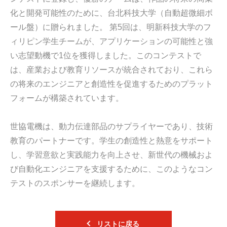
化と開発可能性のために、台北科技大学（自動超微細ボ
ール盤）に贈られました。 第5回は、明新科技大学のフ
ィリピン学生チームが、アプリケーションの可能性と強
い志望動機で1位を獲得しました。このコンテストで
は、産業および教育リソースが統合されており、これら
の将来のエンジニアと創造性を促進するためのプラット
フォームが構築されています。
世協電機は、動力伝達部品のサプライヤーであり、技術
教育のパートナーです。学生の創造性と熱意をサポート
し、学習意欲と実践能力を向上させ、新世代の機械およ
び自動化エンジニアを支援するために、このようなコン
テストのスポンサーを継続します。
リストに戻る