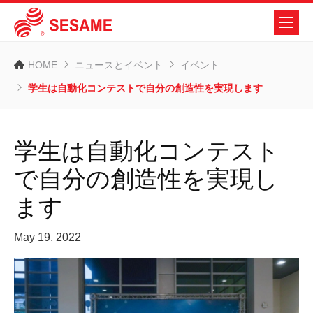
HOME
ニュースとイベント
イベント
学生は自動化コンテストで自分の創造性を実現します
学生は自動化コンテスト
で自分の創造性を実現し
ます
May 19, 2022