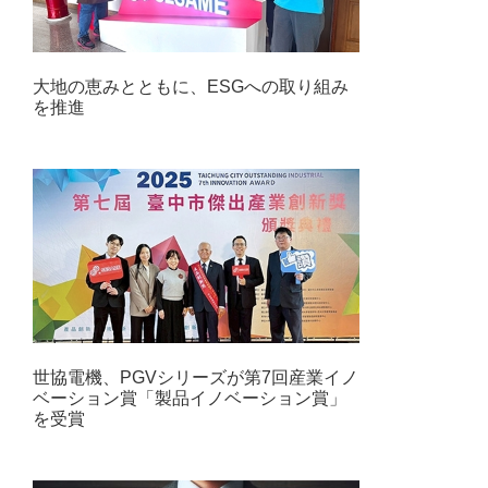
大地の恵みとともに、ESGへの取り組み
を推進
世協電機、PGVシリーズが第7回産業イノ
ベーション賞「製品イノベーション賞」
を受賞