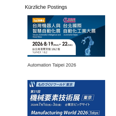
Kürzliche Postings
Automation Taipei 2026