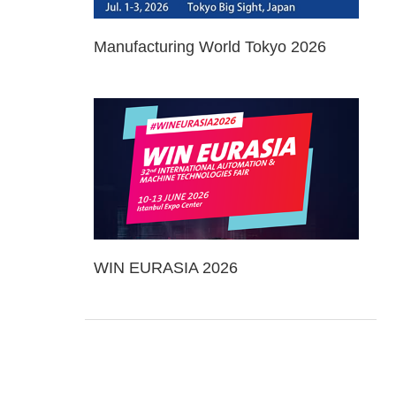
Manufacturing World Tokyo 2026
WIN EURASIA 2026