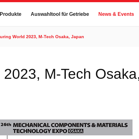
Produkte
Auswahltool für Getriebe
News & Events
uring World 2023, M-Tech Osaka, Japan
d 2023, M-Tech Osaka