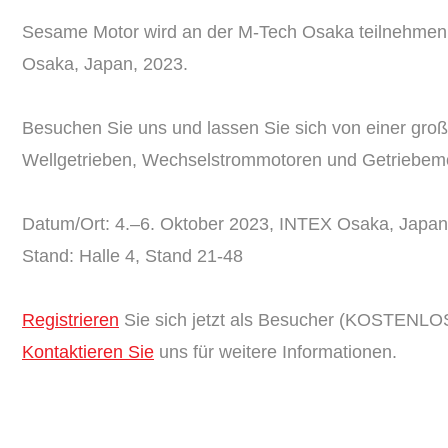
Sesame Motor wird an der M-Tech Osaka teilnehmen,
Osaka, Japan, 2023.
Besuchen Sie uns und lassen Sie sich von einer gr
Wellgetrieben, Wechselstrommotoren und Getriebemot
Datum/Ort: 4.–6. Oktober 2023, INTEX Osaka, Japan
Stand: Halle 4, Stand 21-48
Registrieren
Sie sich jetzt als Besucher (KOSTENLO
Kontaktieren Sie
uns für weitere Informationen.