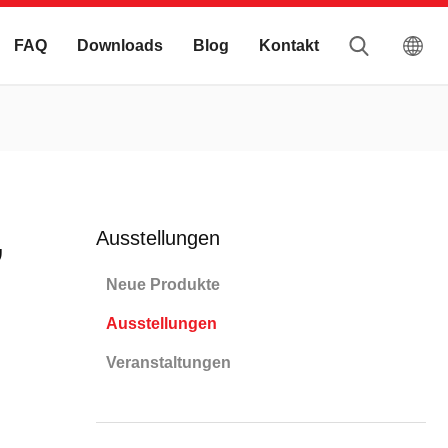
FAQ
Downloads
Blog
Kontakt
,
Ausstellungen
Neue Produkte
Ausstellungen
Veranstaltungen