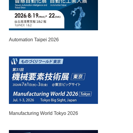
Automation Taipei 2026
Manufacturing World Tokyo 2026