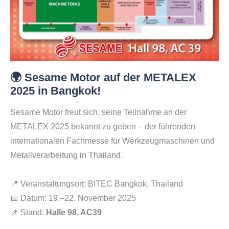
🌍 Sesame Motor auf der METALEX
2025 in Bangkok!
Sesame Motor freut sich, seine Teilnahme an der
METALEX 2025 bekannt zu geben – der führenden
internationalen Fachmesse für Werkzeugmaschinen und
Metallverarbeitung in Thailand.
📍 Veranstaltungsort: BITEC Bangkok, Thailand
📅 Datum: 19.–22. November 2025
📌 Stand:
Halle 98, AC39