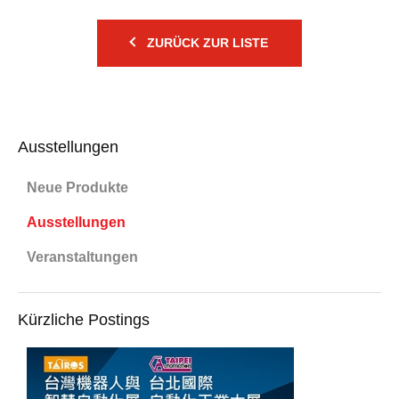
ZURÜCK ZUR LISTE
Ausstellungen
Neue Produkte
Ausstellungen
Veranstaltungen
Kürzliche Postings