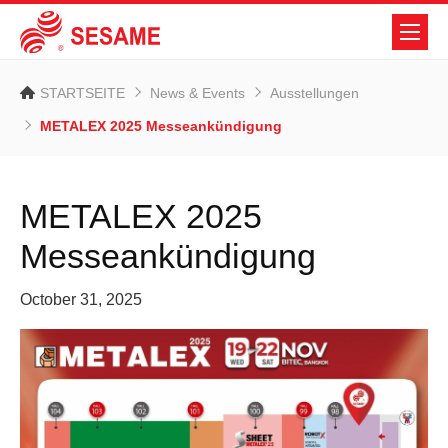
STARTSEITE
News & Events
Ausstellungen
METALEX 2025 Messeankündigung
METALEX 2025
Messeankündigung
October 31, 2025