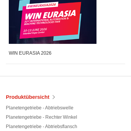
WIN EURASIA 2026
Produktübersicht
Planetengetriebe - Abtriebswelle
Planetengetriebe - Rechter Winkel
Planetengetriebe - Abtriebsflansch