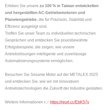
Erleben Sie unsere
zu 100 % in Taiwan entwickelten
und hergestellten AC-Getriebemotoren und
Planetengetriebe
, die für Präzision, Stabilität und
Effizienz ausgelegt sind.
Treffen Sie unser Team zu individuellen technischen
Gesprächen und entdecken Sie praxisbewährte
Erfolgsbeispiele, die zeigen, wie unsere
Antriebslösungen intelligente und zuverlässige
Automatisierungssysteme ermöglichen.
Besuchen Sie Sesame Motor auf der METALEX 2025
und entdecken Sie, wie wir mit innovativen
Antriebstechnologien die Zukunft der Industrie gestalten.
Weitere Informationen 👉
https://reurl.cc/EbK57v