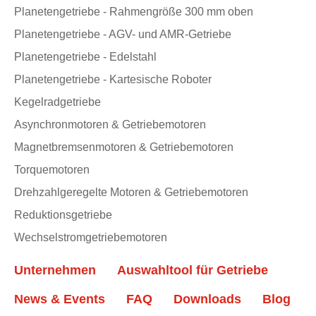
Planetengetriebe - Rahmengröße 300 mm oben
Planetengetriebe - AGV- und AMR-Getriebe
Planetengetriebe - Edelstahl
Planetengetriebe - Kartesische Roboter
Kegelradgetriebe
Asynchronmotoren & Getriebemotoren
Magnetbremsenmotoren & Getriebemotoren
Torquemotoren
Drehzahlgeregelte Motoren & Getriebemotoren
Reduktionsgetriebe
Wechselstromgetriebemotoren
Unternehmen
Auswahltool für Getriebe
News & Events
FAQ
Downloads
Blog