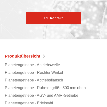
Kontakt
Produktübersicht
Planetengetriebe - Abtriebswelle
Planetengetriebe - Rechter Winkel
Planetengetriebe - Abtriebsflansch
Planetengetriebe - Rahmengröße 300 mm oben
Planetengetriebe - AGV- und AMR-Getriebe
Planetengetriebe - Edelstahl