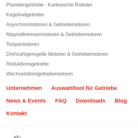
Planetengetriebe - Kartesische Roboter
Kegelradgetriebe
Asynchronmotoren & Getriebemotoren
Magnetbremsenmotoren & Getriebemotoren
Torquemotoren
Drehzahlgeregelte Motoren & Getriebemotoren
Reduktionsgetriebe
Wechselstromgetriebemotoren
Unternehmen
Auswahltool für Getriebe
News & Events
FAQ
Downloads
Blog
Kontakt