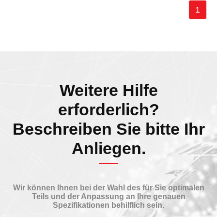
1
Weitere Hilfe
erforderlich?
Beschreiben Sie bitte Ihr
Anliegen.
Wir können Ihnen bei der Wahl des für Sie optimalen
Teils und der Anpassung an Ihre genauen
Spezifikationen behilflich sein.