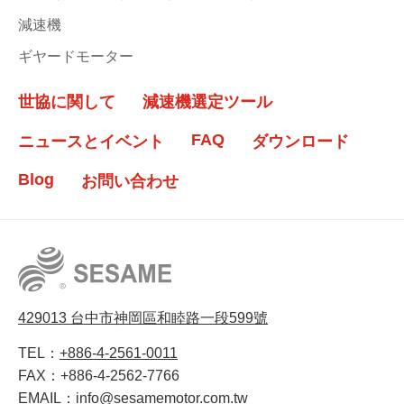
減速機
ギヤードモーター
世協に関して
減速機選定ツール
FAQ
ニュースとイベント
ダウンロード
Blog
お問い合わせ
429013 台中市神岡區和睦路一段599號
TEL：
+886-4-2561-0011
FAX：
+886-4-2562-7766
EMAIL：
info@sesamemotor.com.tw