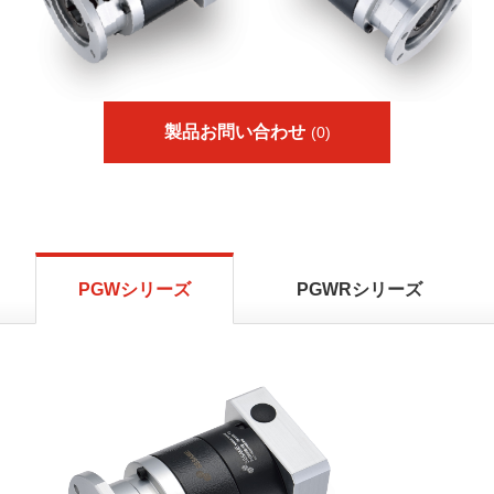
製品お問い合わせ
(0)
PGWシリーズ
PGWRシリーズ